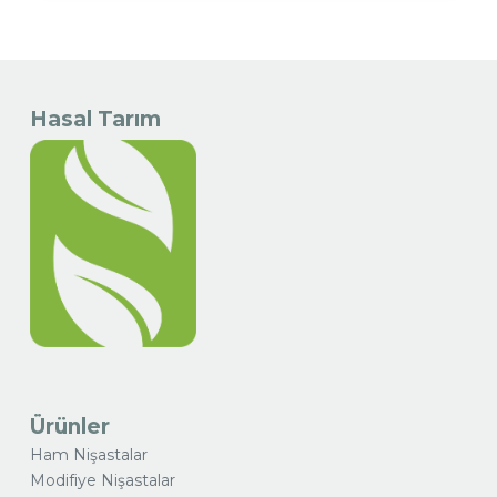
Hasal Tarım
Ürünler
Ham Nişastalar
Modifiye Nişastalar