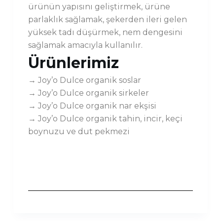
ürünün yapısını geliştirmek, ürüne
parlaklık sağlamak, şekerden ileri gelen
yüksek tadı düşürmek, nem dengesini
sağlamak amacıyla kullanılır.
Ürünlerimiz
→ Joy’o Dulce organik soslar
→ Joy’o Dulce organik sirkeler
→ Joy’o Dulce organik nar ekşisi
→ Joy’o Dulce organik tahin, incir, keçi
boynuzu ve dut pekmezi